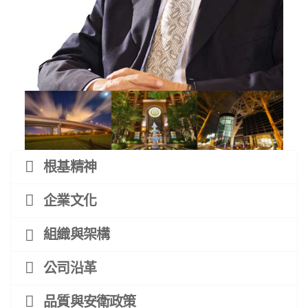
根基精神
企業文化
組織與架構
公司沿革
品質與安衛政策