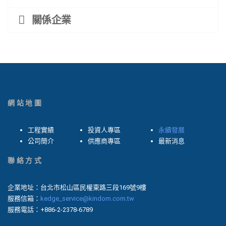
關係企業
網站地圖
工程實績
投資人專區
永續發展
公司簡介
供應商專區
最新消息
聯絡方式
企業地址：台北市松山區民權東路三段169號9樓
服務信箱：
kedge_service@kindom.com.tw
服務電話：+886-2-2378-6789