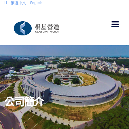
繁體中文
English
公司簡介