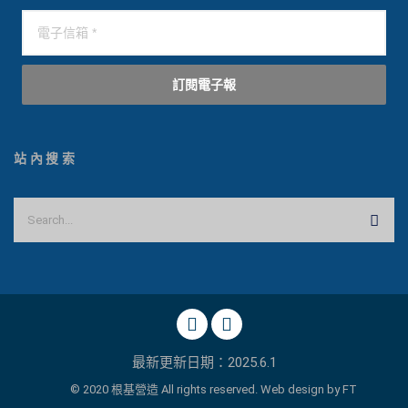
訂閱電子報
站內搜索
最新更新日期：2025.6.1
© 2020 根基營造 All rights reserved. Web design by
FT