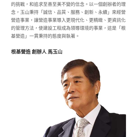
的挑戰，和追求至善至美不變的信念。以一個創辦者的理
念，玉山秉持「誠信、品質、服務、創新、永續」來經營
營造事業，讓營造事業導入更現代化、更精緻、更資訊化
的管理方法，使建設工程成為領導環境的事業，這是「根
基營造」一貫秉持的態度與執著。
根基營造 創辦人 馬玉山